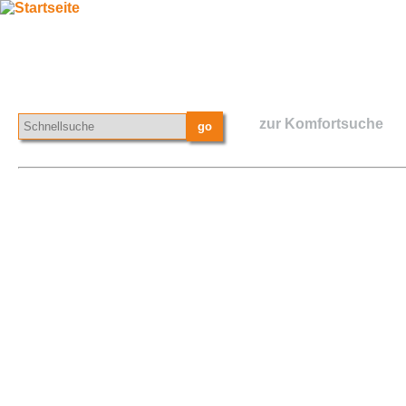
zur Komfortsuche