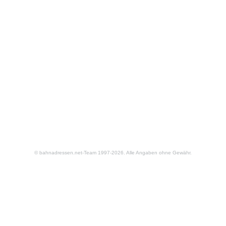
© bahnadressen.net-Team 1997-2026. Alle Angaben ohne Gewähr.