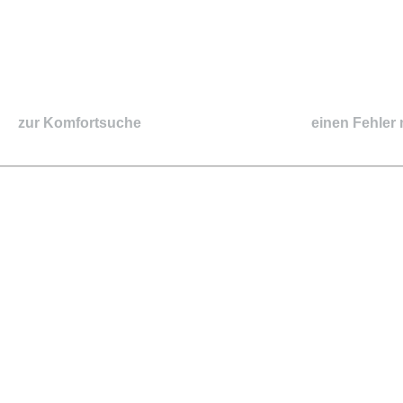
zur Komfortsuche
einen Fehler